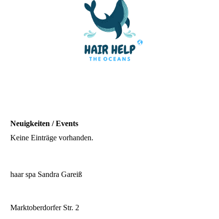
Neuigkeiten / Events
Keine Einträge vorhanden.
haar spa Sandra Gareiß
Marktoberdorfer Str. 2