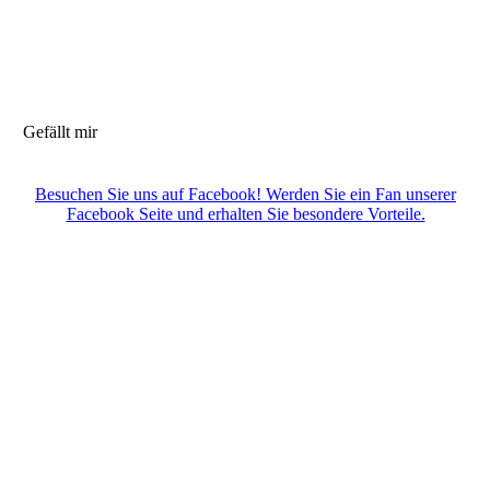
Gefällt mir
Besuchen Sie uns auf Facebook! Werden Sie ein Fan unserer
Facebook Seite und erhalten Sie besondere Vorteile.