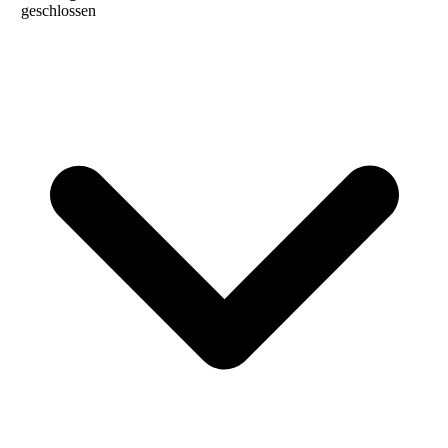
geschlossen