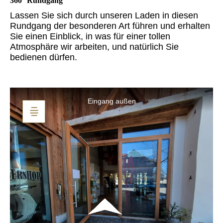
360° Rundgang
L
assen Sie sich durch unseren Laden in diesen
Rundgang der besonderen Art führen und erhalten
Sie einen Einblick, in was für einer tollen
Atmosphäre wir arbeiten, und natürlich Sie
bedienen dürfen.