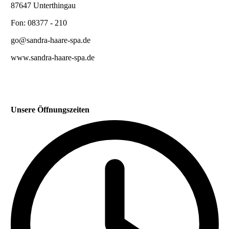
87647 Unterthingau
Fon: 08377 - 210
go@sandra-haare-spa.de
www.sandra-haare-spa.de
Unsere Öffnungszeiten