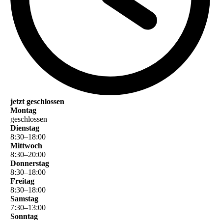
jetzt geschlossen
Montag
geschlossen
Dienstag
8
:
30
–
18
:
00
Mittwoch
8
:
30
–
20
:
00
Donnerstag
8
:
30
–
18
:
00
Freitag
8
:
30
–
18
:
00
Samstag
7
:
30
–
13
:
00
Sonntag